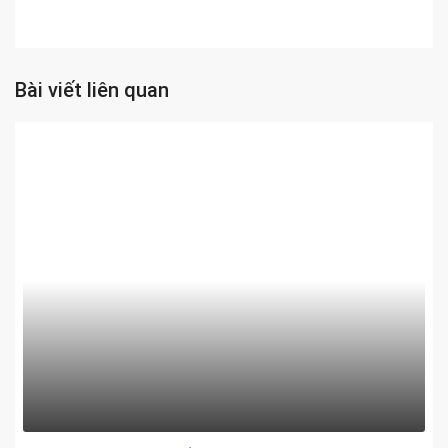
Bài viết liên quan