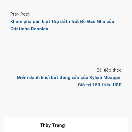
Prev Post
Khám phá căn biệt thự đắt nhất Bồ Đào Nha của
Cristiano Ronaldo
Bài tiếp theo
Điểm danh khối bất động sản của Kylian Mbappé:
Giá trị 150 triệu USD
Thùy Trang