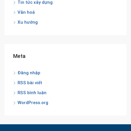
Tin tức xây dựng
Văn hoá
Xu hướng
Meta
Đăng nhập
RSS bài viết
RSS bình luận
WordPress.org