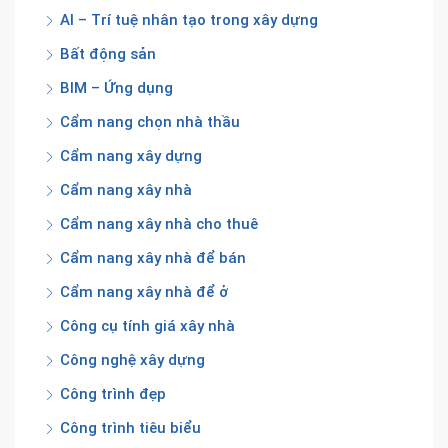
AI – Trí tuệ nhân tạo trong xây dựng
Bất động sản
BIM – Ứng dụng
Cẩm nang chọn nhà thầu
Cẩm nang xây dựng
Cẩm nang xây nhà
Cẩm nang xây nhà cho thuê
Cẩm nang xây nhà để bán
Cẩm nang xây nhà để ở
Công cụ tính giá xây nhà
Công nghệ xây dựng
Công trình đẹp
Công trình tiêu biểu