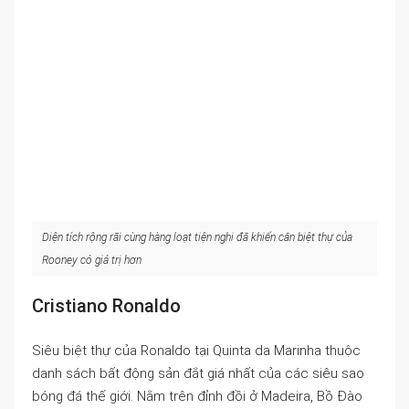
Diện tích rộng rãi cùng hàng loạt tiện nghi đã khiến căn biệt thự của
Rooney có giá trị hơn
Cristiano Ronaldo
Siêu biệt thự của Ronaldo tại Quinta da Marinha thuộc
danh sách bất động sản đắt giá nhất của các siêu sao
bóng đá thế giới. Nằm trên đỉnh đồi ở Madeira, Bồ Đào