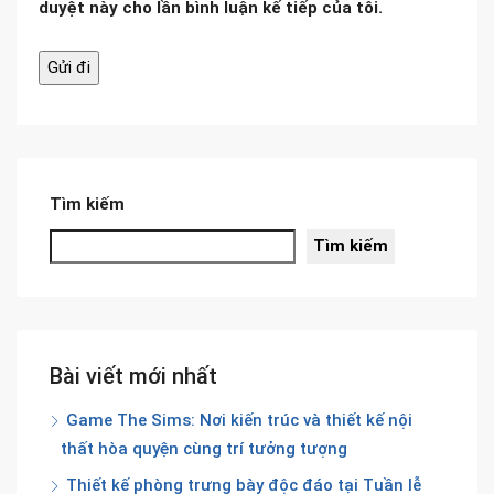
duyệt này cho lần bình luận kế tiếp của tôi.
Tìm kiếm
Tìm kiếm
Bài viết mới nhất
Game The Sims: Nơi kiến trúc và thiết kế nội
thất hòa quyện cùng trí tưởng tượng
Thiết kế phòng trưng bày độc đáo tại Tuần lễ