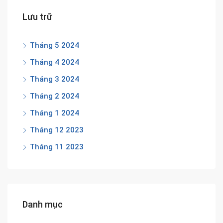
Lưu trữ
Tháng 5 2024
Tháng 4 2024
Tháng 3 2024
Tháng 2 2024
Tháng 1 2024
Tháng 12 2023
Tháng 11 2023
Danh mục