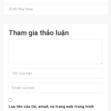
bởi Thùy Trang
Tham gia thảo luận
Lưu tên của tôi, email, và trang web trong trình