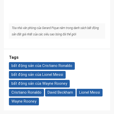
Tòa nhà văn phòng của Gerard Pique nằm trong danh sách bất động
sản đắt giá nhất của các siêu sao bóng đá thế giới
Tags
bất động sản của Cristiano Ronaldo
bất động sản của Lionel Messi
bất động sản của Wayne Rooney
Cristiano Ronaldo
David Beckham
Lionel Messi
Wayne Rooney