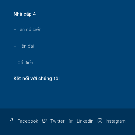
Nhà cấp 4
+ Tân cổ điển
+ Hiện đại
+ Cổ điển
Kết nối với chúng tôi
Facebook
Twitter
Linkedin
Instagram