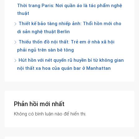
Thời trang Paris: Nơi quần áo là tác phẩm nghệ
thuật
Thiết kế bảo tàng nhiếp ảnh: Thổi hồn mới cho
di sản nghệ thuật Berlin
Thiếu thốn đồ nội thất: Trẻ em ở nhà xã hội
phải ngủ trên sàn bê tông
Hút hồn với nét quyến rũ huyền bí từ không gian
nội thất xa hoa của quán bar ở Manhattan
Phản hồi mới nhất
Không có bình luận nào để hiển thị.