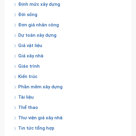
Định mức xây dựng
Đời sống
Đơn giá nhân công
Dự toán xây dựng
Giá vật liệu
Giá xây nhà
Giáo trình
Kiến trúc
Phần mềm xây dựng
Tài liệu
Thể thao
Thư viện giá xây nhà
Tin tức tổng hợp