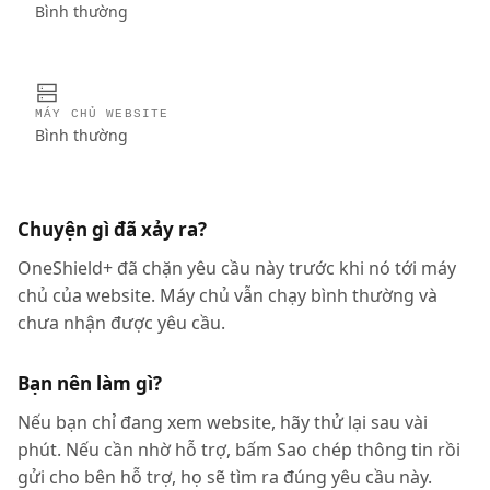
Bình thường
MÁY CHỦ WEBSITE
Bình thường
Chuyện gì đã xảy ra?
OneShield+ đã chặn yêu cầu này trước khi nó tới máy
chủ của website. Máy chủ vẫn chạy bình thường và
chưa nhận được yêu cầu.
Bạn nên làm gì?
Nếu bạn chỉ đang xem website, hãy thử lại sau vài
phút. Nếu cần nhờ hỗ trợ, bấm Sao chép thông tin rồi
gửi cho bên hỗ trợ, họ sẽ tìm ra đúng yêu cầu này.